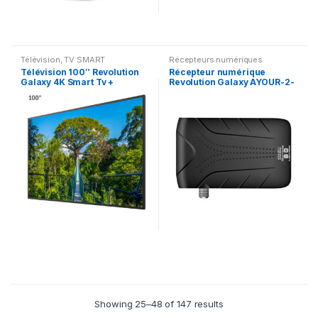
Télévision
,
TV SMART
Récepteurs numériques
Télévision 100″ Revolution
Récepteur numérique
Galaxy 4K Smart Tv +
Revolution Galaxy AYOUR-2-
Récepteur intégré + TNT
PLUS
Showing 25–48 of 147 results