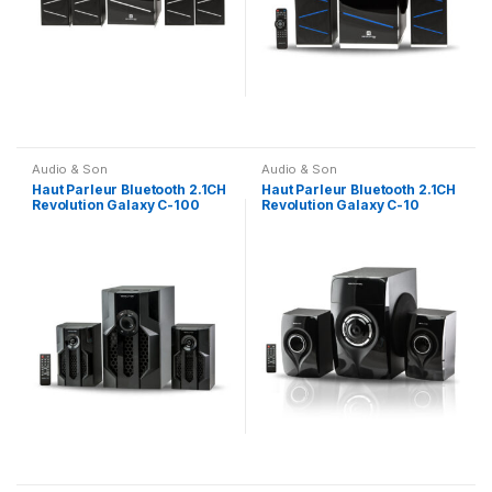
Audio & Son
Audio & Son
Haut Parleur Bluetooth 2.1CH
Haut Parleur Bluetooth 2.1CH
Revolution Galaxy C-100
Revolution Galaxy C-10