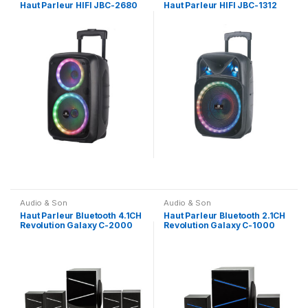
Haut Parleur HIFI JBC-2680
Haut Parleur HIFI JBC-1312
Audio & Son
Audio & Son
Haut Parleur Bluetooth 4.1CH
Haut Parleur Bluetooth 2.1CH
Revolution Galaxy C-2000
Revolution Galaxy C-1000
Plus