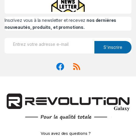
Inscrivez vous à la newsletter et recevez
nos dernières
nouveautés, produits, et promotions.
S'inscrire
Vous avez des questions ?