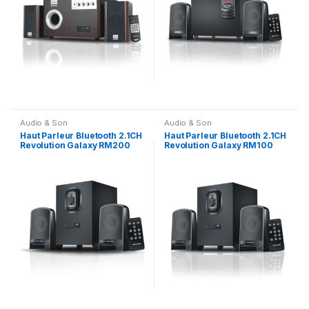
Audio & Son
Audio & Son
Haut Parleur Bluetooth 2.1CH
Haut Parleur Bluetooth 2.1CH
Revolution Galaxy RM200
Revolution Galaxy RM100