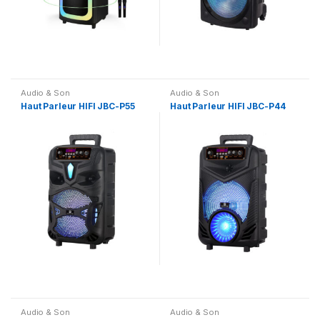
Audio & Son
Audio & Son
Haut Parleur HIFI JBC-P55
Haut Parleur HIFI JBC-P44
Audio & Son
Audio & Son