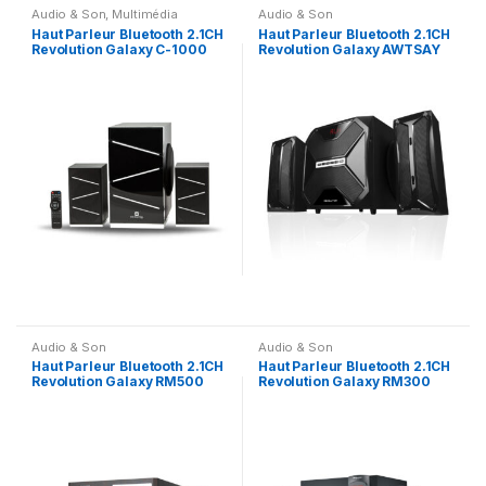
Audio & Son
,
Multimédia
Audio & Son
Speaker
Haut Parleur Bluetooth 2.1CH
Haut Parleur Bluetooth 2.1CH
Revolution Galaxy C-1000
Revolution Galaxy AWTSAY
10 PLUS
Audio & Son
Audio & Son
Haut Parleur Bluetooth 2.1CH
Haut Parleur Bluetooth 2.1CH
Revolution Galaxy RM500
Revolution Galaxy RM300