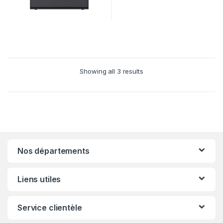
Showing all 3 results
Nos départements
Liens utiles
Service clientèle