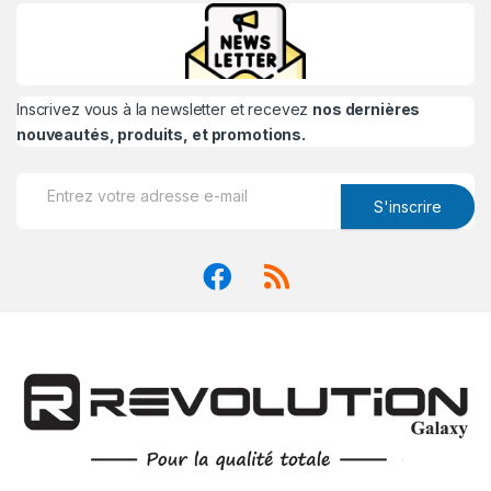
Inscrivez vous à la newsletter et recevez
nos dernières
nouveautés, produits, et promotions.
S'inscrire