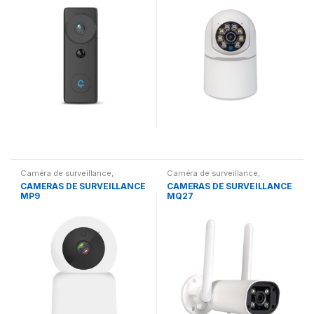
Caméra de surveillance
,
Caméra de surveillance
,
Gadgets
Gadgets
CAMÉRAS DE SURVEILLANCE
CAMÉRAS DE SURVEILLANCE
MP9
MQ27