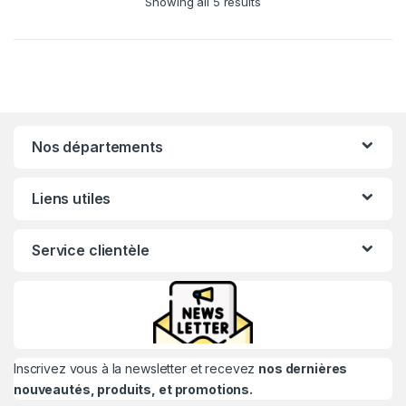
Showing all 5 results
Nos départements
Liens utiles
Service clientèle
Inscrivez vous à la newsletter et recevez
nos dernières
nouveautés, produits, et promotions.