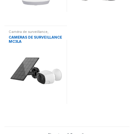
Caméra de surveillance
,
Gadgets
CAMÉRAS DE SURVEILLANCE
MC3LA