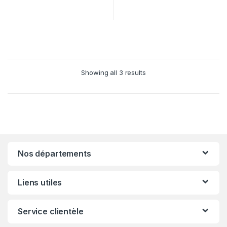
Showing all 3 results
Nos départements
Liens utiles
Service clientèle