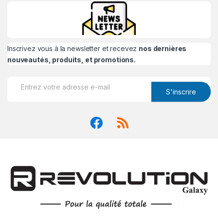
Inscrivez vous à la newsletter et recevez
nos dernières
nouveautés, produits, et promotions.
S'inscrire