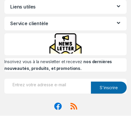
Liens utiles
Service clientèle
Inscrivez vous à la newsletter et recevez
nos dernières
nouveautés, produits, et promotions.
S'inscrire