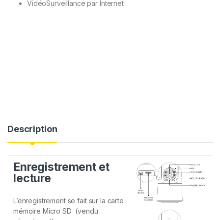
VidéoSurveillance par Internet
Description
Enregistrement et
lecture
L’enregistrement se fait sur la carte
mémoire Micro SD (vendu