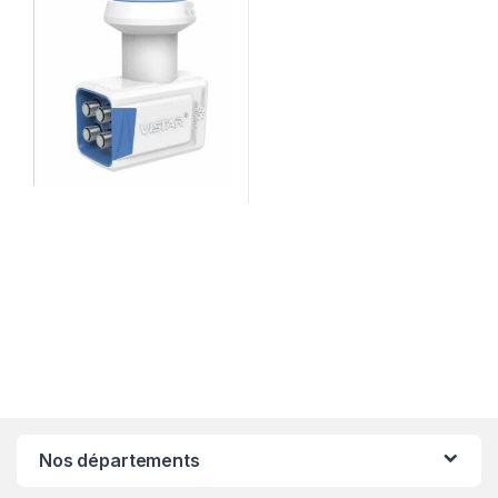
Nos départements