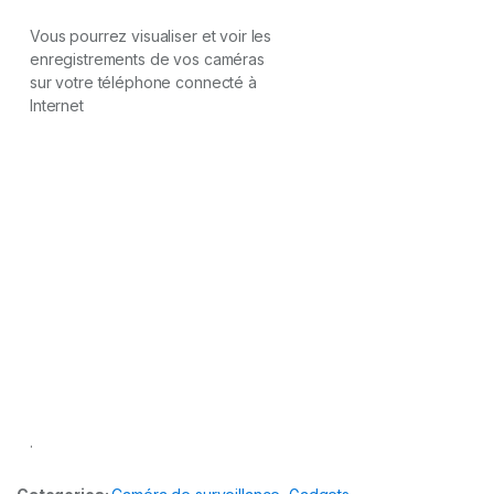
Vous pourrez visualiser et voir les
enregistrements de vos caméras
sur votre téléphone connecté à
Internet
.