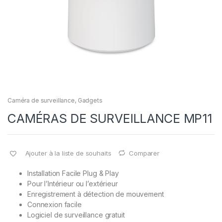
Caméra de surveillance
,
Gadgets
CAMÉRAS DE SURVEILLANCE MP11
Ajouter à la liste de souhaits
Comparer
Installation Facile Plug & Play
Pour l’Intérieur ou l’extérieur
Enregistrement à détection de mouvement
Connexion facile
Logiciel de surveillance gratuit