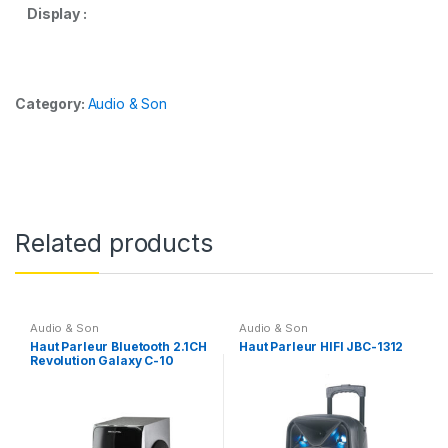
Display :
Category:
Audio & Son
Related products
Audio & Son
Audio & Son
Haut Parleur Bluetooth 2.1CH
Haut Parleur HIFI JBC-1312
Revolution Galaxy C-10