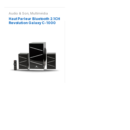
Audio & Son
,
Multimédia
Speaker
Haut Parleur Bluetooth 2.1CH
Revolution Galaxy C-1000