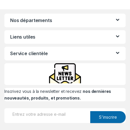
Nos départements
Liens utiles
Service clientèle
Inscrivez vous à la newsletter et recevez
nos dernières
nouveautés, produits, et promotions.
S'inscrire