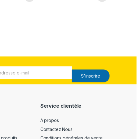
S'inscrire
Service clientèle
A propos
Contactez Nous
produits
Conditions générales de vente