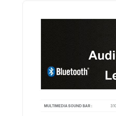
MULTIMEDIA SOUND BAR :
3.1