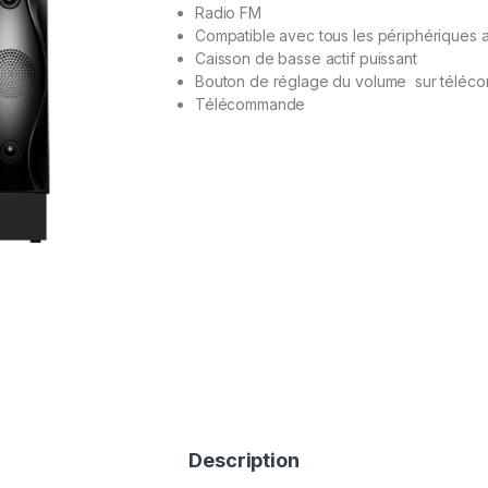
Radio FM
Compatible avec tous les périphériques au
Caisson de basse actif puissant
Bouton de réglage du volume sur téléco
Télécommande
Description