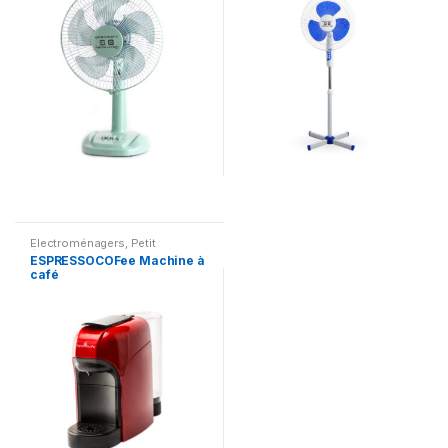
Electroménagers
,
Petit
électroménager
ESPRESSOCOFee Machine à
café