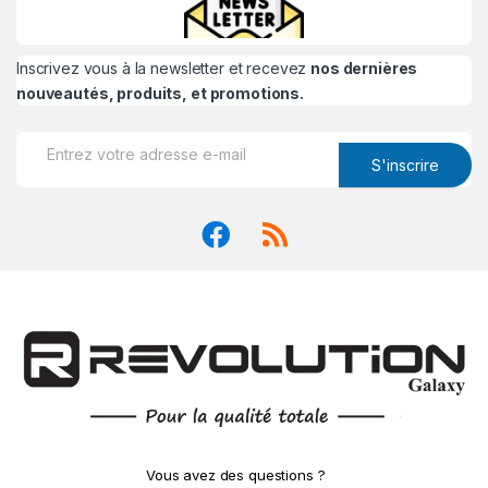
Inscrivez vous à la newsletter et recevez
nos dernières
nouveautés, produits, et promotions.
S'inscrire
Vous avez des questions ?