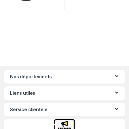
Nos départements
Liens utiles
Service clientèle