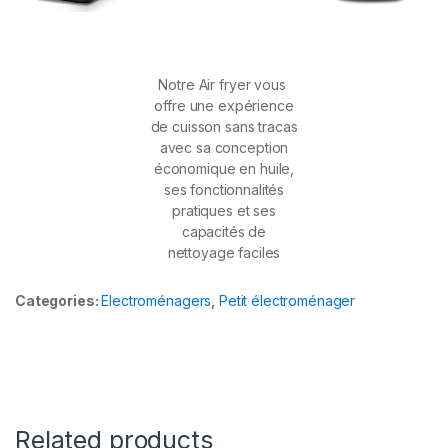
Notre Air fryer vous
offre une expérience
de cuisson sans tracas
avec sa conception
économique en huile,
ses fonctionnalités
pratiques et ses
capacités de
nettoyage faciles
Categories:
Electroménagers
,
Petit électroménager
Related products