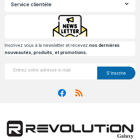
Service clientèle
Inscrivez vous à la newsletter et recevez
nos dernières
nouveautés, produits, et promotions.
S'inscrire