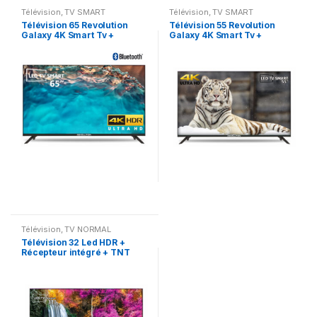
Télévision
,
TV SMART
Télévision
,
TV SMART
Télévision 65 Revolution
Télévision 55 Revolution
Galaxy 4K Smart Tv +
Galaxy 4K Smart Tv +
Récepteur intégré + TNT
Récepteur intégré + TNT
Télévision
,
TV NORMAL
Télévision 32 Led HDR +
Récepteur intégré + TNT