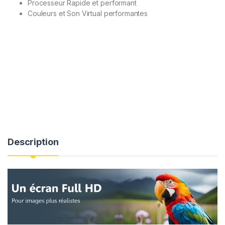
Processeur Rapide et performant
Couleurs et Son Virtual performantes
Description