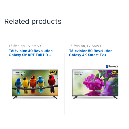
Related products
Télévision
,
TV SMART
Télévision
,
TV SMART
Télévision 40 Revolution
Télévision 50 Revolution
Galaxy SMART Full HD +
Galaxy 4K Smart Tv +
Récepteur intégré + TNT
Récepteur intégré + TNT