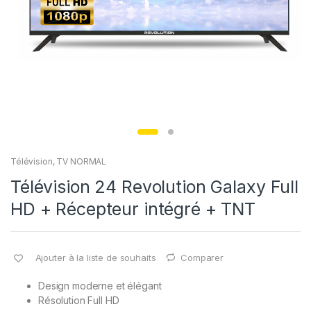
Télévision
,
TV NORMAL
Télévision 24 Revolution Galaxy Full
HD + Récepteur intégré + TNT
Ajouter à la liste de souhaits
Comparer
Design moderne et élégant
Résolution Full HD