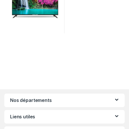
Nos départements
Liens utiles