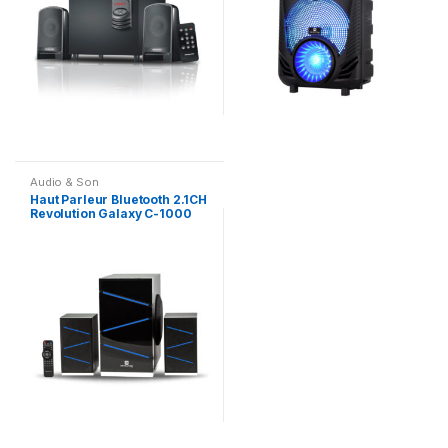
Audio & Son
Haut Parleur Bluetooth 2.1CH
Revolution Galaxy C-1000
Plus