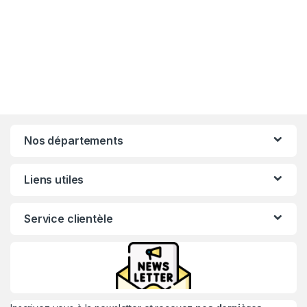
Nos départements
Liens utiles
Service clientèle