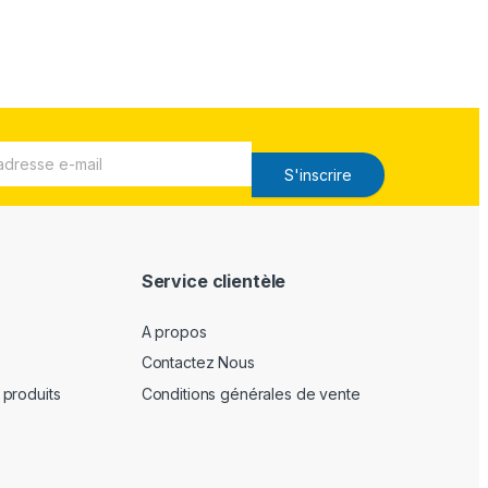
S'inscrire
Service clientèle
A propos
Contactez Nous
produits
Conditions générales de vente